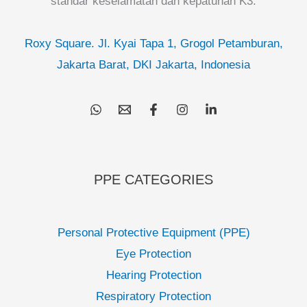
standar keselamatan dan kepatuhan K3.
Roxy Square. Jl. Kyai Tapa 1, Grogol Petamburan,
Jakarta Barat, DKI Jakarta, Indonesia
PPE CATEGORIES
Personal Protective Equipment (PPE)
Eye Protection
Hearing Protection
Respiratory Protection