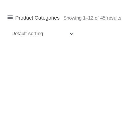
Product Categories
Showing 1–12 of 45 results