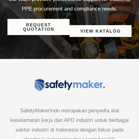
PPE procurement and compliance needs.
REQUEST
QUOTATION
VIEW KATALOG
SafetyMakerIndo merupakan penyedia alat
keselamatan kerja dan APD industri untuk berbagai
sektor industri di Indonesia dengan fokus pada